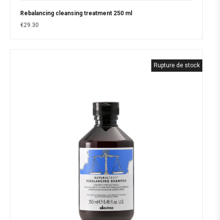
Rebalancing cleansing treatment 250 ml
€
29.30
Rupture de stock