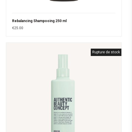
Rebalancing Shampooing 250 ml
€
25.00
Rupture de stock