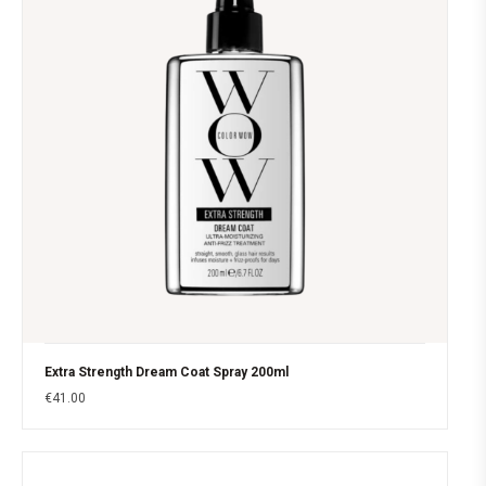
Extra Strength Dream Coat Spray 200ml
€
41.00