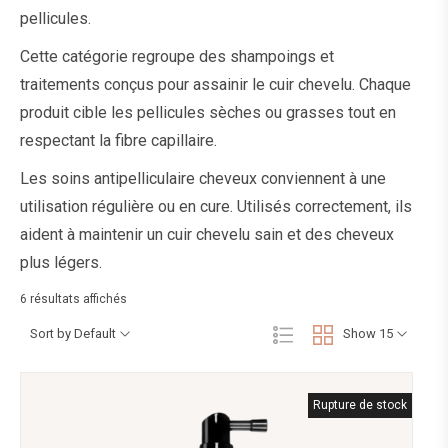
pellicules.
Cette catégorie regroupe des shampoings et
traitements conçus pour assainir le cuir chevelu. Chaque
produit cible les pellicules sèches ou grasses tout en
respectant la fibre capillaire.
Les soins antipelliculaire cheveux conviennent à une
utilisation régulière ou en cure. Utilisés correctement, ils
aident à maintenir un cuir chevelu sain et des cheveux
plus légers.
6 résultats affichés
Sort by Default
Show 15
Rupture de stock