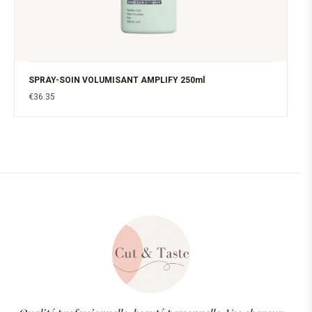
SPRAY-SOIN VOLUMISANT AMPLIFY 250ml
€
36.35