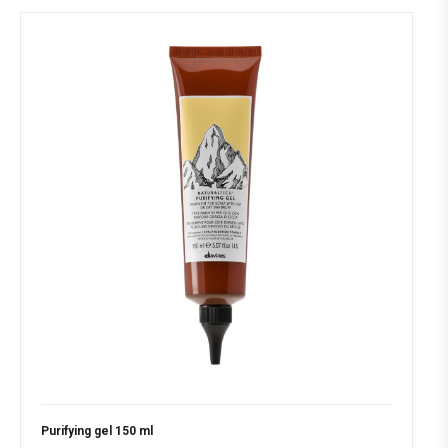
Purifying gel 150 ml